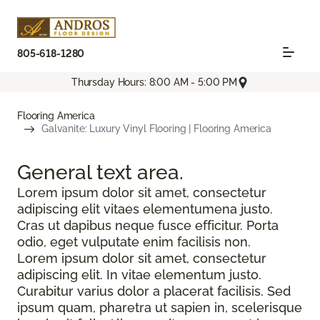
805-618-1280
Thursday Hours: 8:00 AM - 5:00 PM
Flooring America
Galvanite: Luxury Vinyl Flooring | Flooring America
General text
area.
Lorem ipsum dolor sit amet, consectetur
adipiscing elit vitaes elementumena justo.
Cras ut dapibus neque fusce efficitur. Porta
odio, eget vulputate enim facilisis non.
Lorem ipsum dolor sit amet, consectetur
adipiscing elit. In vitae elementum justo.
Curabitur varius dolor a placerat facilisis. Sed
ipsum quam, pharetra ut sapien in, scelerisque