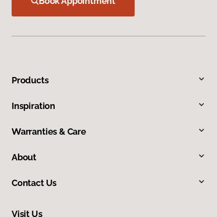
Book Appointment
Products
Inspiration
Warranties & Care
About
Contact Us
Visit Us